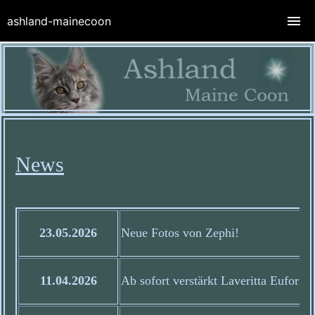
ashland-mainecoon
News
23.05.2026
Neue Fotos von Zephi!
11.04.2026
Ab sofort verstärkt Laveritta Euforia